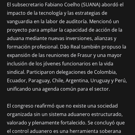
El subsecretario Fabiano Coelho (SUANA) abordó el
impacto de la tecnología y las estrategias de
vanguardia en la labor de auditoría. Mencionó un
proyecto para ampliar la capacidad de acción de la
aduana mediante nuevas inversiones, alianzas y
formación profesional. Dão Real también propuso la
expansión de las reuniones de Frasur y una mayor
inclusión de los jóvenes funcionarios en la vida
sindical. Participaron delegaciones de Colombia,
Ecuador, Paraguay, Chile, Argentina, Uruguay y Perú,
unificando una agenda común para el sector.
El congreso reafirmó que no existe una sociedad
organizada sin un sistema aduanero estructurado,
valorado y plenamente fortalecido. Se concluyó que
el control aduanero es una herramienta soberana