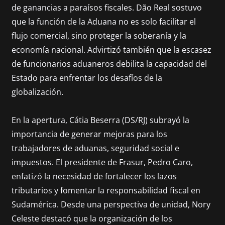
de ganancias a paraísos fiscales. Dão Real sostuvo
que la función de la Aduana no es solo facilitar el
flujo comercial, sino proteger la soberanía y la
economía nacional. Advirtizó también que la escasez
de funcionarios aduaneros debilita la capacidad del
Estado para enfrentar los desafíos de la
globalización.
En la apertura, Cátia Beserra (DS/RJ) subrayó la
importancia de generar mejoras para los
trabajadores de aduanas, seguridad social e
impuestos. El presidente de Frasur, Pedro Caro,
enfatizó la necesidad de fortalecer los lazos
tributarios y fomentar la responsabilidad fiscal en
Sudamérica. Desde una perspectiva de unidad, Nory
Celeste destacó que la organización de los