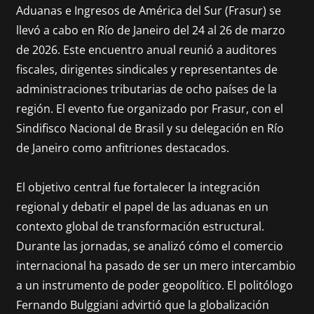
Aduanas e Ingresos de América del Sur (Frasur) se
llevó a cabo en Río de Janeiro del 24 al 26 de marzo
de 2026. Este encuentro anual reunió a auditores
fiscales, dirigentes sindicales y representantes de
administraciones tributarias de ocho países de la
región. El evento fue organizado por Frasur, con el
Sindifisco Nacional de Brasil y su delegación en Río
de Janeiro como anfitriones destacados.
El objetivo central fue fortalecer la integración
regional y debatir el papel de las aduanas en un
contexto global de transformación estructural.
Durante las jornadas, se analizó cómo el comercio
internacional ha pasado de ser un mero intercambio
a un instrumento de poder geopolítico. El politólogo
Fernando Bulggiani advirtió que la globalización