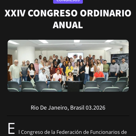
XXIV CONGRESO ORDINARIO
ANUAL
Rio De Janeiro, Brasil 03.2026
E
l Congreso de la Federación de Funcionarios de