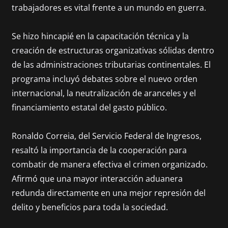
trabajadores es vital frente a un mundo en guerra.
Se hizo hincapié en la capacitación técnica y la
creación de estructuras organizativas sólidas dentro
de las administraciones tributarias continentales. El
programa incluyó debates sobre el nuevo orden
internacional, la neutralización de aranceles y el
financiamiento estatal del gasto público.
Ronaldo Correia, del Servicio Federal de Ingresos,
resaltó la importancia de la cooperación para
combatir de manera efectiva el crimen organizado.
Afirmó que una mayor interacción aduanera
redunda directamente en una mejor represión del
delito y beneficios para toda la sociedad.