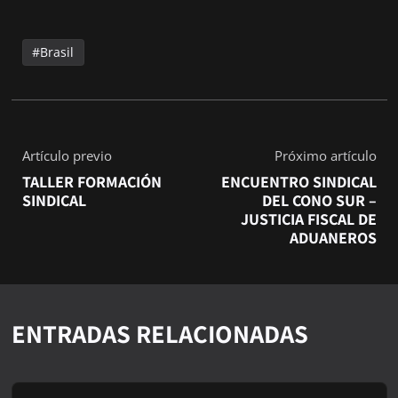
Brasil
Artículo previo
Próximo artículo
TALLER FORMACIÓN
ENCUENTRO SINDICAL
SINDICAL
DEL CONO SUR –
JUSTICIA FISCAL DE
ADUANEROS
ENTRADAS RELACIONADAS