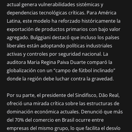
actual genera vulnerabilidades sistémicas y
dependencias tecnológicas críticas. Para América
Latina, este modelo ha reforzado históricamente la
exportación de productos primarios con bajo valor
agregado. Bulggiani destacó que incluso los países
liberales están adoptando políticas industriales
activas y controles por seguridad nacional. La
auditora Maria Regina Paiva Duarte comparó la
globalización con un “campo de fútbol inclinado”
donde la región debe luchar contra la gravedad.
Por su parte, el presidente del Sindifisco, Dão Real,
ofreció una mirada crítica sobre las estructuras de
dominación económica actuales. Denunció que más
del 70% del comercio en Brasil ocurre entre
empresas del mismo grupo, lo que facilita el desvío