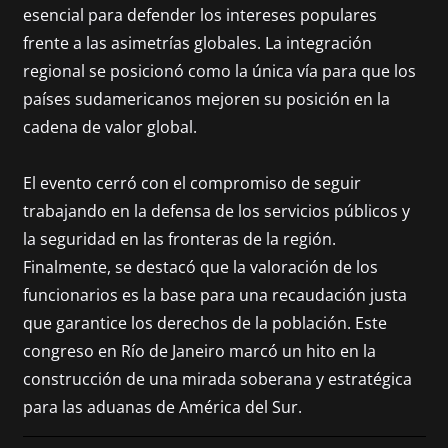
esencial para defender los intereses populares
frente a las asimetrías globales. La integración
regional se posicionó como la única vía para que los
países sudamericanos mejoren su posición en la
cadena de valor global.
El evento cerró con el compromiso de seguir
trabajando en la defensa de los servicios públicos y
la seguridad en las fronteras de la región.
Finalmente, se destacó que la valoración de los
funcionarios es la base para una recaudación justa
que garantice los derechos de la población. Este
congreso en Río de Janeiro marcó un hito en la
construcción de una mirada soberana y estratégica
para las aduanas de América del Sur.