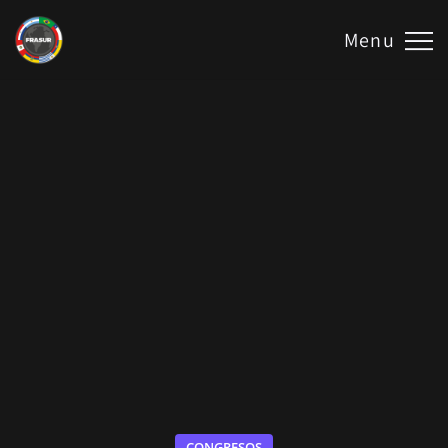
Menu
CONGRESOS