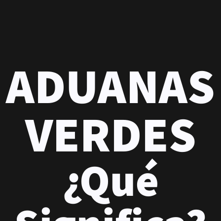
ADUANAS
VERDES
¿Qué