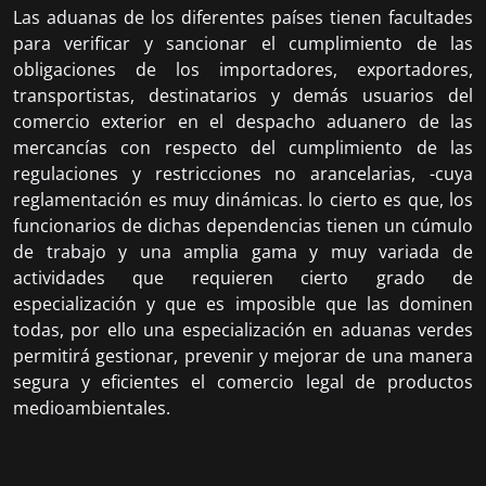
Las aduanas de los diferentes países tienen facultades
para verificar y sancionar el cumplimiento de las
obligaciones de los importadores, exportadores,
transportistas, destinatarios y demás usuarios del
comercio exterior en el despacho aduanero de las
mercancías con respecto del cumplimiento de las
regulaciones y restricciones no arancelarias, -cuya
reglamentación es muy dinámicas. lo cierto es que, los
funcionarios de dichas dependencias tienen un cúmulo
de trabajo y una amplia gama y muy variada de
actividades que requieren cierto grado de
especialización y que es imposible que las dominen
todas, por ello una especialización en aduanas verdes
permitirá gestionar, prevenir y mejorar de una manera
segura y eficientes el comercio legal de productos
medioambientales.