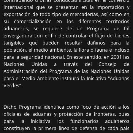
internacional que se presentan en la importación y
exportación de todo tipo de mercaderías, así como en
su comercialización en los diferentes territorios
aduaneros, se requiere de un Programa de tal
envergadura con el fin de controlar el flujo de bienes
tangibles que pueden resultar dañinos para la
población, el medio ambiente, la flora o fauna e incluso
para la seguridad nacional. En este sentido, en 2001 las
Naciones Unidas a través del Consejo de
Administración del Programa de las Naciones Unidas
para el Medio Ambiente instauró la Iniciativa “Aduanas
Verdes”.
Dicho Programa identifica como foco de acción a los
oficiales de aduanas y protección de fronteras, pues
para la iniciativa los funcionarios aduaneros
constituyen la primera línea de defensa de cada país