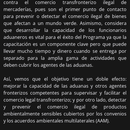
contra el comercio transfronterizo ilegal de
mercaderías, pues son el primer punto de contacto
para prevenir o detectar el comercio ilegal de bienes
que afectan a un mundo verde. Asimismo, considera
que desarrollar la capacidad de los funcionarios
aduaneros es vital para el éxito del Programa ya que la
capacitación es un componente clave pero que puede
llevar mucho tiempo y dinero cuando se entrega por
separado para la amplia gama de actividades que
deben cubrir los agentes de las aduanas.
Así, vemos que el objetivo tiene un doble efecto:
mejorar la capacidad de las aduanas y otros agentes
fronterizos competentes para supervisar y facilitar el
comercio legal transfronterizo; y por otro lado, detectar
y prevenir el comercio ilegal de productos
ambientalmente sensibles cubiertos por los convenios
y los acuerdos ambientales multilaterales (AAM).