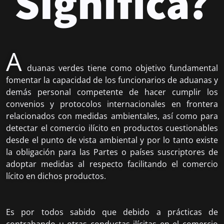
Significa?
A
duanas
verdes tiene como objetivo fundamental
fomentar la capacidad de los funcionarios de aduanas y
demás personal competente de hacer cumplir los
convenios y protocolos internacionales en frontera
relacionados con medidas ambientales, así como para
detectar el comercio ilícito en productos cuestionables
desde el punto de vista ambiental y por lo tanto existe
la obligación para las Partes o países suscriptores de
adoptar medidas al respecto facilitando el comercio
lícito en dichos productos.
Es por todos sabido que debido a prácticas de
contrabando u otras conductas ilícitas en el comercio