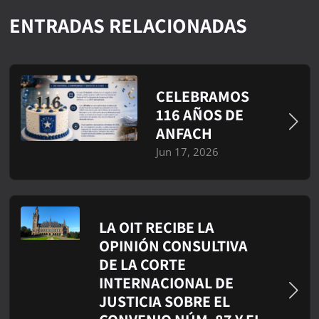
ENTRADAS RELACIONADAS
CELEBRAMOS
116 AÑOS DE
ANFACH
Jun 17, 2026
LA OIT RECIBE LA
OPINIÓN CONSULTIVA
DE LA CORTE
INTERNACIONAL DE
JUSTICIA SOBRE EL