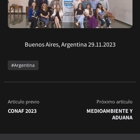
Buenos Aires, Argentina 29.11.2023
Argentina
Artículo previo
Próximo artículo
CONAF 2023
MEDIOAMBIENTE Y
ADUANA