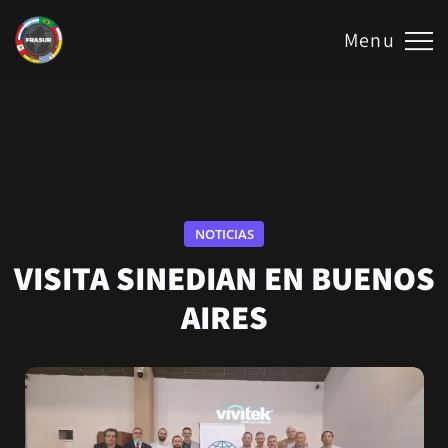
Menu
NOTICIAS
VISITA SINEDIAN EN BUENOS
AIRES