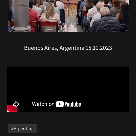
Buenos Aires, Argentina 15.11.2023
Argentina