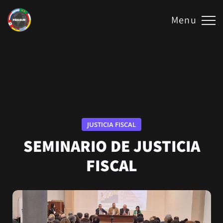
Menu
JUSTICIA FISCAL
SEMINARIO DE JUSTICIA
FISCAL