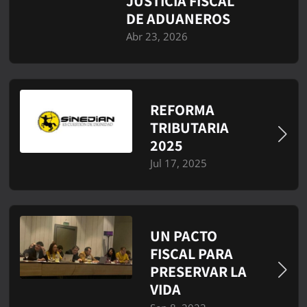
JUSTICIA FISCAL
DE ADUANEROS
Abr 23, 2026
REFORMA
TRIBUTARIA
2025
Jul 17, 2025
UN PACTO
FISCAL PARA
PRESERVAR LA
VIDA