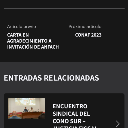
Artículo previo
Próximo artículo
CARTA EN
CONAF 2023
AGRADECIMIENTO A
INVITACIÓN DE ANFACH
ENTRADAS RELACIONADAS
ENCUENTRO
SINDICAL DEL
CONO SUR –