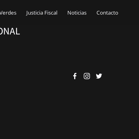
Verdes
Justicia Fiscal
Noticias
Contacto
ONAL