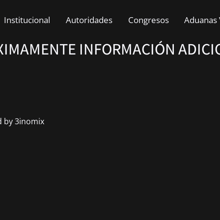
Institucional
Autoridades
Congresos
Aduanas 
XIMAMENTE INFORMACIÓN ADICI
 by 3inomix