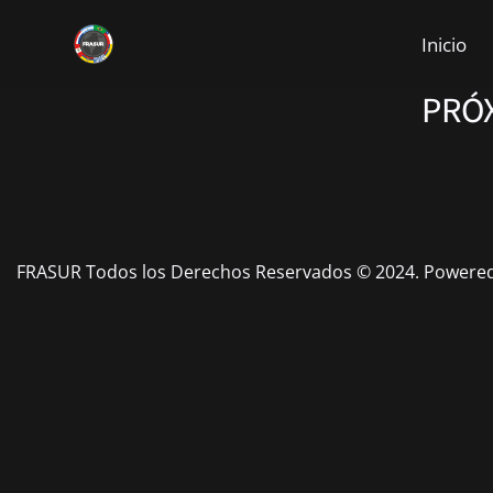
Inicio
PRÓ
FRASUR Todos los Derechos Reservados © 2024. Powered